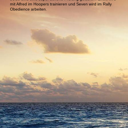
mit Alfred im Hoopers trainieren und Seven wird im Rally
Obedience arbeiten.