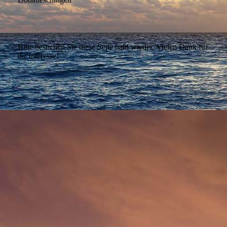
Bitte besuchen Sie diese Seite bald wieder. Vielen Dank für
ihr Interesse!