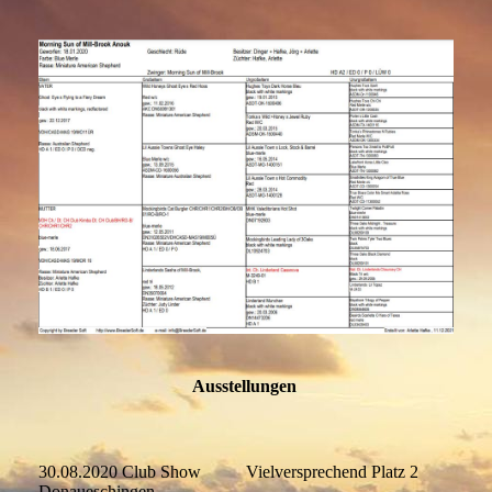
Ausstellungen
30.08.2020 Club Show
Vielversprechend Platz 2
Donaueschingen